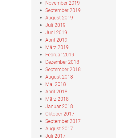
November 2019
September 2019
August 2019
Juli 2019
Juni 2019
April 2019
März 2019
Februar 2019
Dezember 2018
September 2018
August 2018
Mai 2018
April 2018
März 2018
Januar 2018
Oktober 2017
September 2017
August 2017
Juli 2017