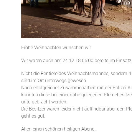
Frohe Weihnachten wünschen wir.
Wir waren auch am 24.12.18 06:00 bereits im Einsatz
Nicht die Rentiere des Weihnachtsmannes, sondern 4
sind im Ort unterwegs gewesen.
Nach erfolgreicher Zusammenarbeit mit der Polizei A
konnten diese bei einer nahe gelegenen Pferdebesitze
untergebracht werden.
Die Besitzer waren leider nicht auffindbar aber den Pf
geht es gut.
Allen einen schönen heiligen Abend.