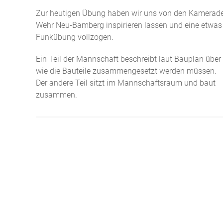
Zur heutigen Übung haben wir uns von den Kamerade
Wehr Neu-Bamberg inspirieren lassen und eine etwas
Funkübung vollzogen.
Ein Teil der Mannschaft beschreibt laut Bauplan über
wie die Bauteile zusammengesetzt werden müssen.
Der andere Teil sitzt im Mannschaftsraum und baut
zusammen.