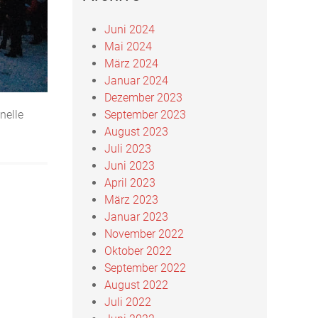
Juni 2024
Mai 2024
März 2024
Januar 2024
Dezember 2023
nelle
September 2023
August 2023
Juli 2023
Juni 2023
April 2023
März 2023
Januar 2023
November 2022
Oktober 2022
September 2022
August 2022
Juli 2022