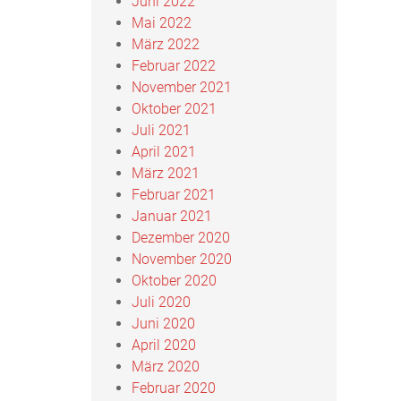
Juni 2022
Mai 2022
März 2022
Februar 2022
November 2021
Oktober 2021
Juli 2021
April 2021
März 2021
Februar 2021
Januar 2021
Dezember 2020
November 2020
Oktober 2020
Juli 2020
Juni 2020
April 2020
März 2020
Februar 2020