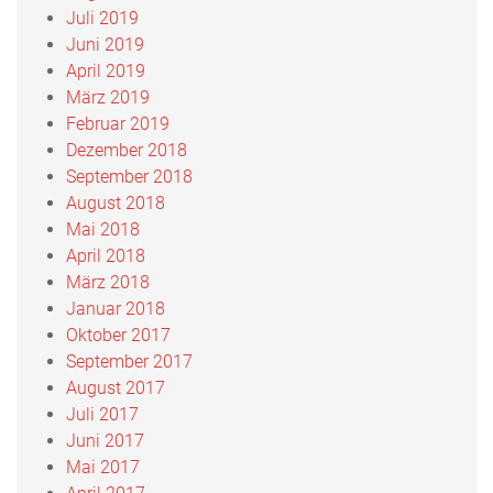
Juli 2019
Juni 2019
April 2019
März 2019
Februar 2019
Dezember 2018
September 2018
August 2018
Mai 2018
April 2018
März 2018
Januar 2018
Oktober 2017
September 2017
August 2017
Juli 2017
Juni 2017
Mai 2017