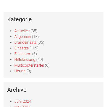
Kategorie
Aktuelles
(35)
Allgemein
(18)
Brandeinsatz
(36)
Einsätze
(109)
Fehlalarm
(8)
Hilfeleistung
(49)
Multicopterstaffel
(6)
Übung
(9)
Archive
Juni 2024