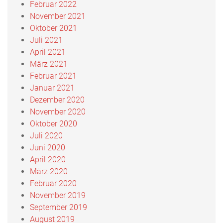
Februar 2022
November 2021
Oktober 2021
Juli 2021
April 2021
März 2021
Februar 2021
Januar 2021
Dezember 2020
November 2020
Oktober 2020
Juli 2020
Juni 2020
April 2020
März 2020
Februar 2020
November 2019
September 2019
August 2019