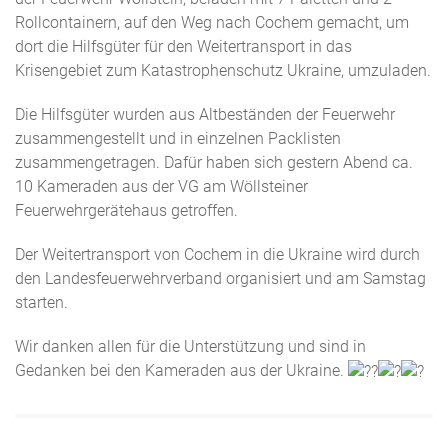
Rollcontainern, auf den Weg nach Cochem gemacht, um
dort die Hilfsgüter für den Weitertransport in das
Krisengebiet zum Katastrophenschutz Ukraine, umzuladen.
Die Hilfsgüter wurden aus Altbeständen der Feuerwehr
zusammengestellt und in einzelnen Packlisten
zusammengetragen. Dafür haben sich gestern Abend ca.
10
Kameraden aus der VG am Wöllsteiner
Feuerwehrgerätehaus getroffen.
Der Weitertransport von Cochem in die Ukraine wird durch
den Landesfeuerwehrverband organisiert und am Samstag
starten.
Wir danken allen für die Unterstützung und sind in
Gedanken bei den Kameraden aus der Ukraine.