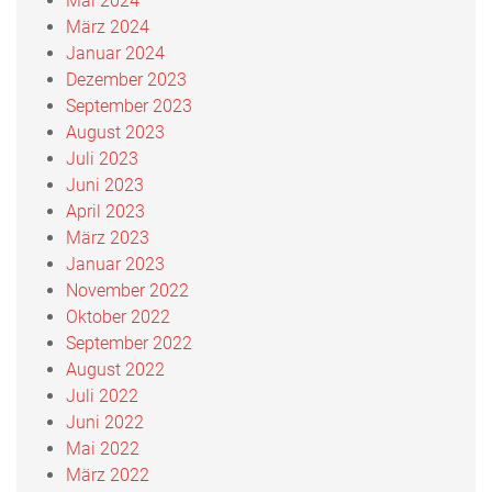
Mai 2024
März 2024
Januar 2024
Dezember 2023
September 2023
August 2023
Juli 2023
Juni 2023
April 2023
März 2023
Januar 2023
November 2022
Oktober 2022
September 2022
August 2022
Juli 2022
Juni 2022
Mai 2022
März 2022