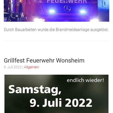
Durch Bauarbeiten wurde die Brandmeldeanlage ausgelöst.
Grillfest Feuerwehr Wonsheim
9. Juli 2022
|
Allgemein