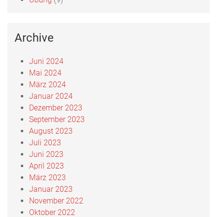
Archive
Juni 2024
Mai 2024
März 2024
Januar 2024
Dezember 2023
September 2023
August 2023
Juli 2023
Juni 2023
April 2023
März 2023
Januar 2023
November 2022
Oktober 2022