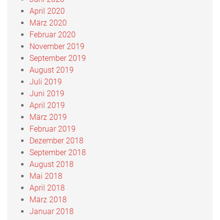
April 2020
März 2020
Februar 2020
November 2019
September 2019
August 2019
Juli 2019
Juni 2019
April 2019
März 2019
Februar 2019
Dezember 2018
September 2018
August 2018
Mai 2018
April 2018
März 2018
Januar 2018