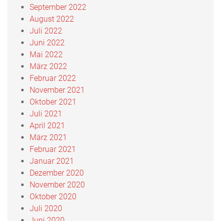
September 2022
August 2022
Juli 2022
Juni 2022
Mai 2022
März 2022
Februar 2022
November 2021
Oktober 2021
Juli 2021
April 2021
März 2021
Februar 2021
Januar 2021
Dezember 2020
November 2020
Oktober 2020
Juli 2020
Juni 2020