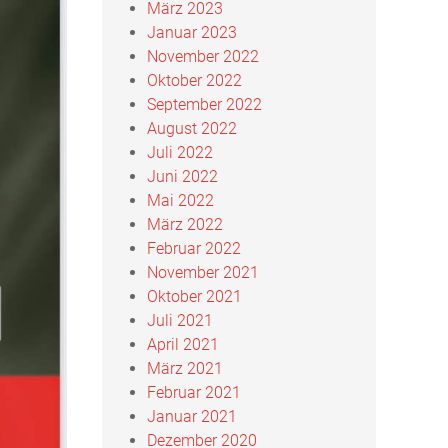
März 2023
Januar 2023
November 2022
Oktober 2022
September 2022
August 2022
Juli 2022
Juni 2022
Mai 2022
März 2022
Februar 2022
November 2021
Oktober 2021
Juli 2021
April 2021
März 2021
Februar 2021
Januar 2021
Dezember 2020