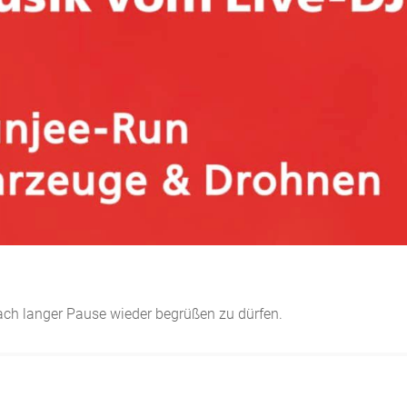
.
ach langer Pause wieder begrüßen zu dürfen.