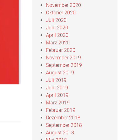
November 2020
Oktober 2020
Juli 2020
Juni 2020
April 2020
März 2020
Februar 2020
November 2019
September 2019
August 2019
Juli 2019
Juni 2019
April 2019
März 2019
Februar 2019
Dezember 2018
September 2018
August 2018