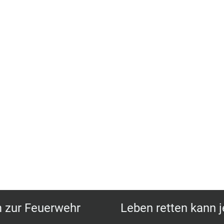
zur Feuerwehr
Leben retten kann 