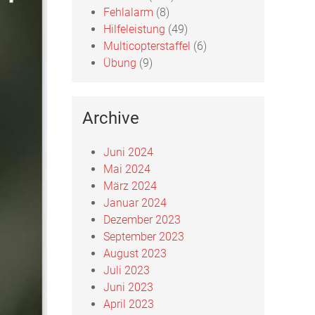
Fehlalarm
(8)
Hilfeleistung
(49)
Multicopterstaffel
(6)
Übung
(9)
Archive
Juni 2024
Mai 2024
März 2024
Januar 2024
Dezember 2023
September 2023
August 2023
Juli 2023
Juni 2023
April 2023