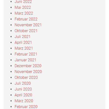
Juni 2022
Mai 2022
März 2022
Februar 2022
November 2021
Oktober 2021
Juli 2021
April 2021
März 2021
Februar 2021
Januar 2021
Dezember 2020
November 2020
Oktober 2020
Juli 2020
Juni 2020
April 2020
März 2020
Februar 2020