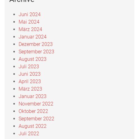
Juni 2024
Mai 2024
März 2024
Januar 2024
Dezember 2023
September 2023
August 2023
Juli 2023
Juni 2023
April 2023
März 2023
Januar 2023
November 2022
Oktober 2022
September 2022
August 2022
Juli 2022