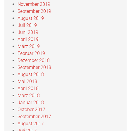
November 2019
September 2019
August 2019
Juli 2019
Juni 2019
April 2019
März 2019
Februar 2019
Dezember 2018
September 2018
August 2018
Mai 2018
April 2018
März 2018
Januar 2018
Oktober 2017
September 2017
August 2017
Juli 2017