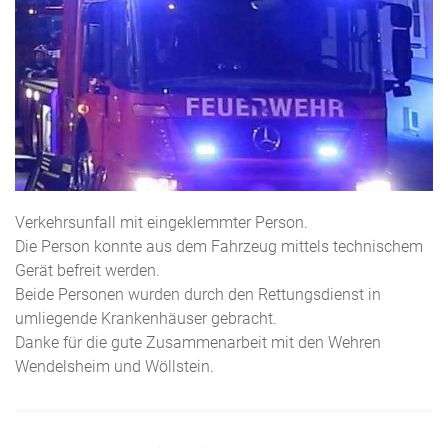
Verkehrsunfall mit eingeklemmter Person.
Die Person konnte aus dem Fahrzeug mittels technischem
Gerät befreit werden.
Beide Personen wurden durch den Rettungsdienst in
umliegende Krankenhäuser gebracht.
Danke für die gute Zusammenarbeit mit den Wehren
Wendelsheim und Wöllstein.