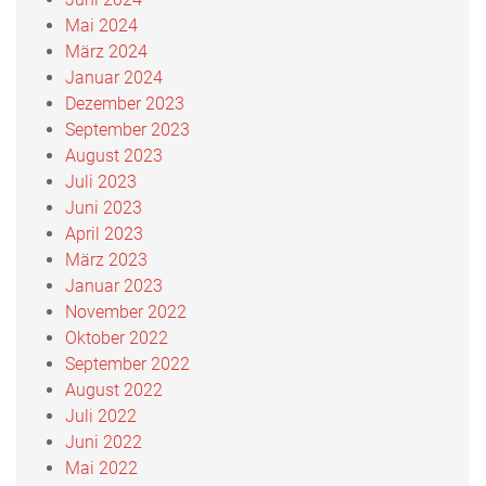
Mai 2024
März 2024
Januar 2024
Dezember 2023
September 2023
August 2023
Juli 2023
Juni 2023
April 2023
März 2023
Januar 2023
November 2022
Oktober 2022
September 2022
August 2022
Juli 2022
Juni 2022
Mai 2022