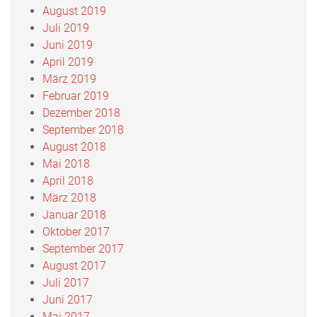
August 2019
Juli 2019
Juni 2019
April 2019
März 2019
Februar 2019
Dezember 2018
September 2018
August 2018
Mai 2018
April 2018
März 2018
Januar 2018
Oktober 2017
September 2017
August 2017
Juli 2017
Juni 2017
Mai 2017