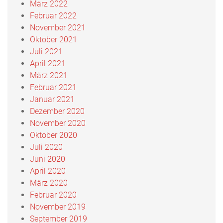
März 2022
Februar 2022
November 2021
Oktober 2021
Juli 2021
April 2021
März 2021
Februar 2021
Januar 2021
Dezember 2020
November 2020
Oktober 2020
Juli 2020
Juni 2020
April 2020
März 2020
Februar 2020
November 2019
September 2019