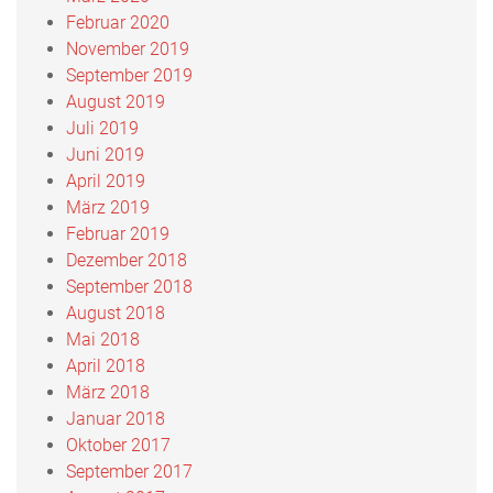
Februar 2020
November 2019
September 2019
August 2019
Juli 2019
Juni 2019
April 2019
März 2019
Februar 2019
Dezember 2018
September 2018
August 2018
Mai 2018
April 2018
März 2018
Januar 2018
Oktober 2017
September 2017