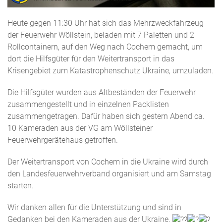
Heute gegen 11:30 Uhr hat sich das Mehrzweckfahrzeug
der Feuerwehr Wöllstein, beladen mit 7 Paletten und 2
Rollcontainern, auf den Weg nach Cochem gemacht, um
dort die Hilfsgüter für den Weitertransport in das
Krisengebiet zum Katastrophenschutz Ukraine, umzuladen.
Die Hilfsgüter wurden aus Altbeständen der Feuerwehr
zusammengestellt und in einzelnen Packlisten
zusammengetragen. Dafür haben sich gestern Abend ca.
10
Kameraden aus der VG am Wöllsteiner
Feuerwehrgerätehaus getroffen.
Der Weitertransport von Cochem in die Ukraine wird durch
den Landesfeuerwehrverband organisiert und am Samstag
starten.
Wir danken allen für die Unterstützung und sind in
Gedanken bei den Kameraden aus der Ukraine.