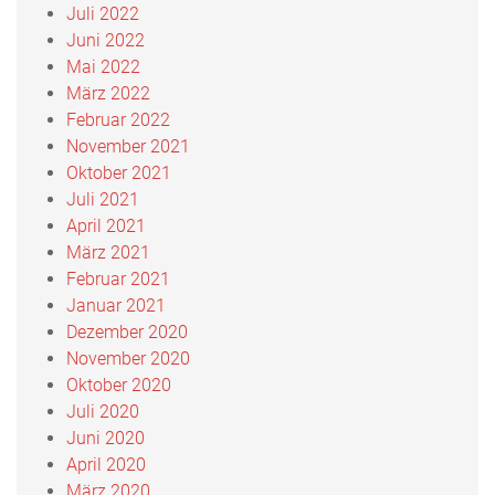
Juli 2022
Juni 2022
Mai 2022
März 2022
Februar 2022
November 2021
Oktober 2021
Juli 2021
April 2021
März 2021
Februar 2021
Januar 2021
Dezember 2020
November 2020
Oktober 2020
Juli 2020
Juni 2020
April 2020
März 2020