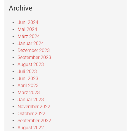
Archive
Juni 2024
Mai 2024
März 2024
Januar 2024
Dezember 2023
September 2023
August 2023
Juli 2023
Juni 2023
April 2023
März 2023
Januar 2023
November 2022
Oktober 2022
September 2022
August 2022