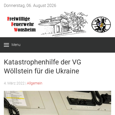
Donnerstag, 06. August 2026
Menu
Katastrophenhilfe der VG
Wöllstein für die Ukraine
4. März 2022
|
Allgemein