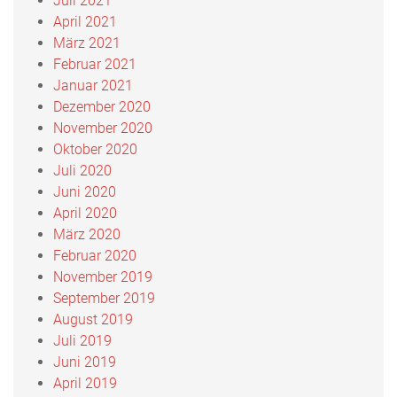
Juli 2021
April 2021
März 2021
Februar 2021
Januar 2021
Dezember 2020
November 2020
Oktober 2020
Juli 2020
Juni 2020
April 2020
März 2020
Februar 2020
November 2019
September 2019
August 2019
Juli 2019
Juni 2019
April 2019