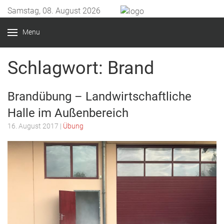
Samstag, 08. August 2026
Menu
Schlagwort:
Brand
Brandübung – Landwirtschaftliche
Halle im Außenbereich
16. August 2017
|
Übung