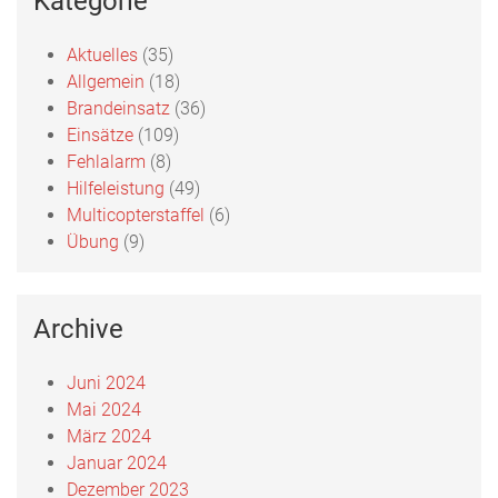
Kategorie
Aktuelles
(35)
Allgemein
(18)
Brandeinsatz
(36)
Einsätze
(109)
Fehlalarm
(8)
Hilfeleistung
(49)
Multicopterstaffel
(6)
Übung
(9)
Archive
Juni 2024
Mai 2024
März 2024
Januar 2024
Dezember 2023