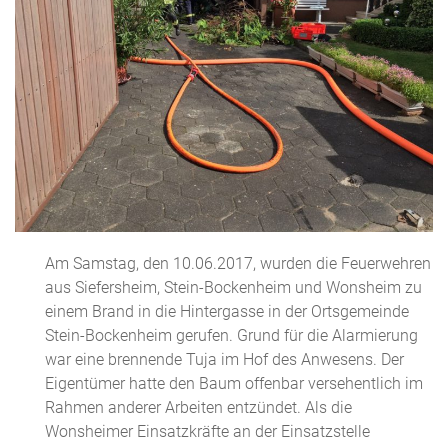
Am Samstag, den 10.06.2017, wurden die Feuerwehren
aus Siefersheim, Stein-Bockenheim und Wonsheim zu
einem Brand in die Hintergasse in der Ortsgemeinde
Stein-Bockenheim gerufen. Grund für die Alarmierung
war eine brennende Tuja im Hof des Anwesens. Der
Eigentümer hatte den Baum offenbar versehentlich im
Rahmen anderer Arbeiten entzündet. Als die
Wonsheimer Einsatzkräfte an der Einsatzstelle