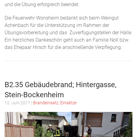
und die Übung erfolgreich beendet.
Die Feuerwehr Wonsheim bedankt sich beim Weingut
Achenbach für die Unterstützung im Rahmen der
Übungsvorbereitung und das Zuverfügungstellen der Halle.
Ein herzliches Dankeschön geht auch an Familie Noll bzw.
das Ehepaar Hirsch für die anschließende Verpflegung.
B2.35 Gebäudebrand; Hintergasse,
Stein-Bockenheim
12. Juni 2017
|
Brandeinsatz
,
Einsätze