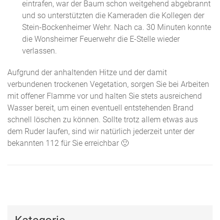
eintrafen, war der Baum schon weitgehend abgebrannt
und so unterstützten die Kameraden die Kollegen der
Stein-Bockenheimer Wehr. Nach ca. 30 Minuten konnte
die Wonsheimer Feuerwehr die E-Stelle wieder
verlassen.
Aufgrund der anhaltenden Hitze und der damit
verbundenen trockenen Vegetation, sorgen Sie bei Arbeiten
mit offener Flamme vor und halten Sie stets ausreichend
Wasser bereit, um einen eventuell entstehenden Brand
schnell löschen zu können. Sollte trotz allem etwas aus
dem Ruder laufen, sind wir natürlich jederzeit unter der
bekannten 112 für Sie erreichbar 🙂