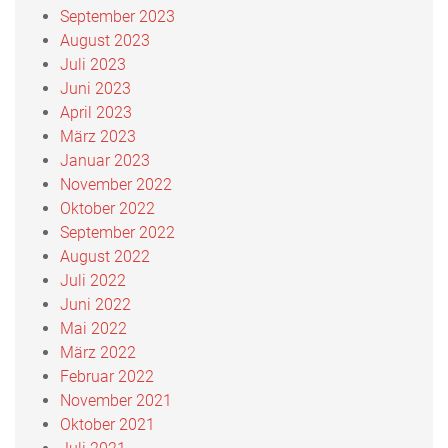
September 2023
August 2023
Juli 2023
Juni 2023
April 2023
März 2023
Januar 2023
November 2022
Oktober 2022
September 2022
August 2022
Juli 2022
Juni 2022
Mai 2022
März 2022
Februar 2022
November 2021
Oktober 2021