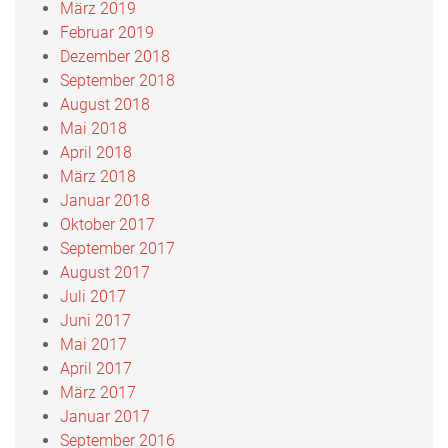
März 2019
Februar 2019
Dezember 2018
September 2018
August 2018
Mai 2018
April 2018
März 2018
Januar 2018
Oktober 2017
September 2017
August 2017
Juli 2017
Juni 2017
Mai 2017
April 2017
März 2017
Januar 2017
September 2016