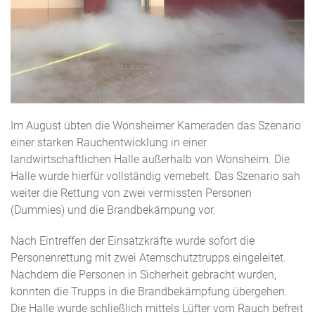
Im August übten die Wonsheimer Kameraden das Szenario
einer starken Rauchentwicklung in einer
landwirtschaftlichen Halle außerhalb von Wonsheim. Die
Halle wurde hierfür vollständig vernebelt. Das Szenario sah
weiter die Rettung von zwei vermissten Personen
(Dummies) und die Brandbekämpung vor.
Nach Eintreffen der Einsatzkräfte wurde sofort die
Personenrettung mit zwei Atemschutztrupps eingeleitet.
Nachdem die Personen in Sicherheit gebracht wurden,
konnten die Trupps in die Brandbekämpfung übergehen.
Die Halle wurde schließlich mittels Lüfter vom Rauch befreit