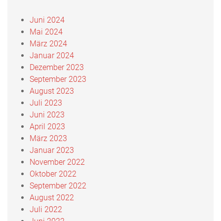
Juni 2024
Mai 2024
März 2024
Januar 2024
Dezember 2023
September 2023
August 2023
Juli 2023
Juni 2023
April 2023
März 2023
Januar 2023
November 2022
Oktober 2022
September 2022
August 2022
Juli 2022