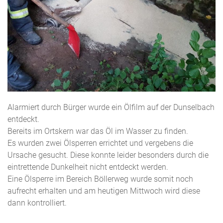
Alarmiert durch Bürger wurde ein Ölfilm auf der Dunselbach
entdeckt.
Bereits im Ortskern war das Öl im Wasser zu finden.
Es wurden zwei Ölsperren errichtet und vergebens die
Ursache gesucht. Diese konnte leider besonders durch die
eintrettende Dunkelheit nicht entdeckt werden.
Eine Ölsperre im Bereich Böllerweg wurde somit noch
aufrecht erhalten und am heutigen Mittwoch wird diese
dann kontrolliert.