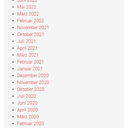
Juni 2022
Mai 2022
März 2022
Februar 2022
November 2021
Oktober 2021
Juli 2021
April 2021
März 2021
Februar 2021
Januar 2021
Dezember 2020
November 2020
Oktober 2020
Juli 2020
Juni 2020
April 2020
März 2020
Februar 2020