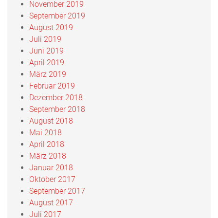
November 2019
September 2019
August 2019
Juli 2019
Juni 2019
April 2019
März 2019
Februar 2019
Dezember 2018
September 2018
August 2018
Mai 2018
April 2018
März 2018
Januar 2018
Oktober 2017
September 2017
August 2017
Juli 2017